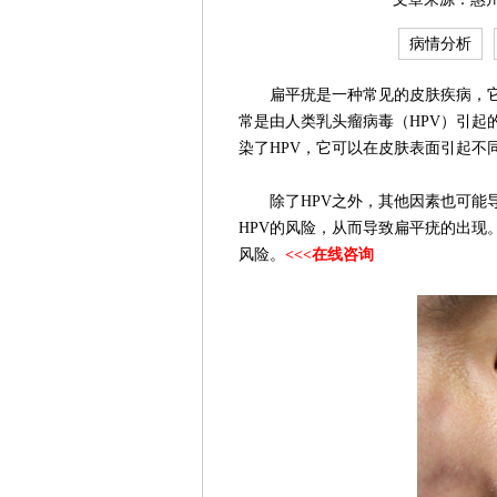
病情分析
扁平疣是一种常见的皮肤疾病，它
常是由人类乳头瘤病毒（HPV）引起
染了HPV，它可以在皮肤表面引起不
除了HPV之外，其他因素也可能导
HPV的风险，从而导致扁平疣的出现
风险。
<<<在线咨询