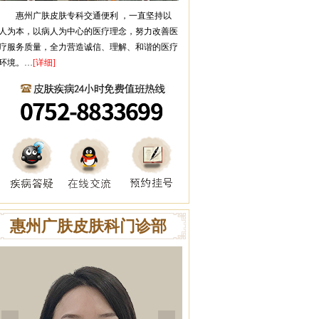
惠州广肤皮肤专科
交通便利 ，一直坚持以
人为本，以病人为中心的医疗理念，努力改善医
疗服务质量，全力营造诚信、理解、和谐的医疗
环境。…
[详细]
惠州广肤皮肤科门诊部