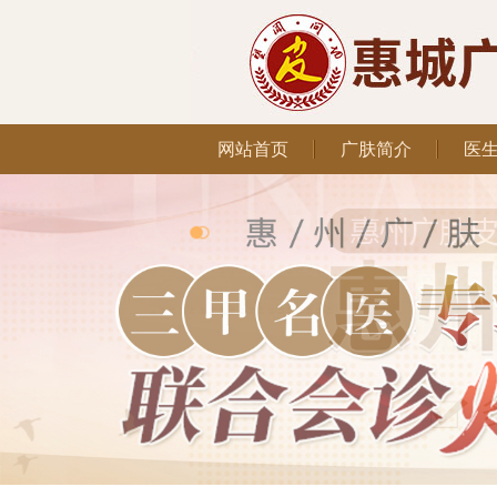
网站首页
广肤简介
医