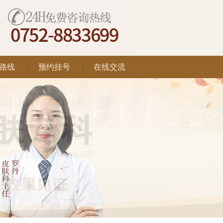
路线
预约挂号
在线交流