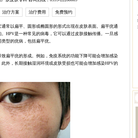
治疗方案
治疗费用
免费预约
通常以扁平、圆形或椭圆形的形式出现在皮肤表面。扁平疣通
的。HPV是一种常见的病毒，它可以通过皮肤接触传播。一旦感
同类型的疣病，包括扁平疣。
致扁平疣的形成。例如，免疫系统的功能下降可能会增加感染
。此外，长期接触湿润环境或皮肤受损也可能会增加感染HPV的