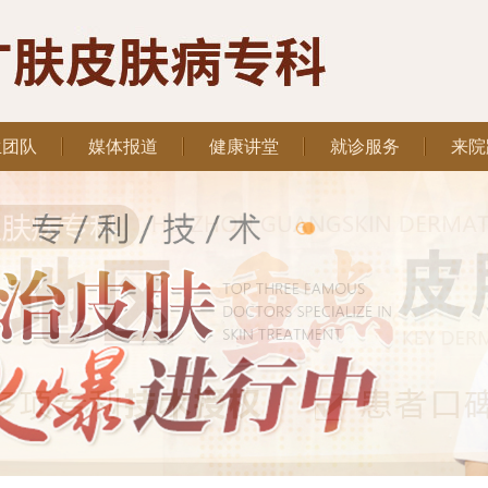
生团队
媒体报道
健康讲堂
就诊服务
来院