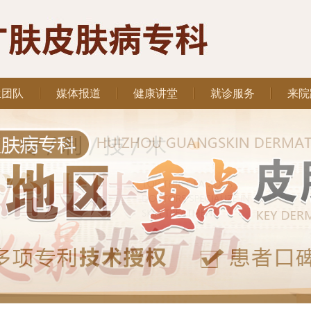
生团队
媒体报道
健康讲堂
就诊服务
来院