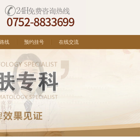
路线
预约挂号
在线交流