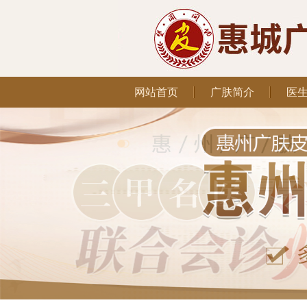
网站首页
广肤简介
医