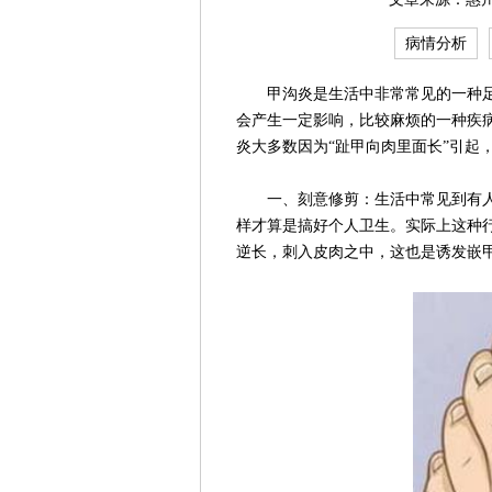
病情分析
甲沟炎是生活中非常常见的一种足
会产生一定影响，比较麻烦的一种疾
炎大多数因为“趾甲向肉里面长”引起
一、刻意修剪：生活中常见到有人
样才算是搞好个人卫生。实际上这种
逆长，刺入皮肉之中，这也是诱发嵌