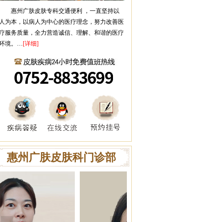
惠州广肤皮肤专科
交通便利 ，一直坚持以
人为本，以病人为中心的医疗理念，努力改善医
疗服务质量，全力营造诚信、理解、和谐的医疗
环境。…
[详细]
惠州广肤皮肤科门诊部