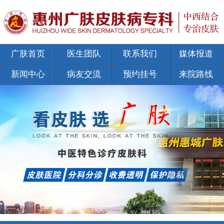
广肤首页
医生团队
联系我们
媒体报道
新闻中心
病友交流
预约挂号
来院路线