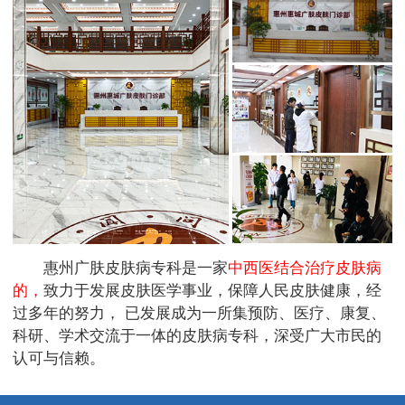
惠州广肤皮肤病专科是一家
中西医结合治疗皮肤病
的，
致力于发展皮肤医学事业，保障人民皮肤健康，经
过多年的努力， 已发展成为一所集预防、医疗、康复、
科研、学术交流于一体的皮肤病专科，深受广大市民的
认可与信赖。