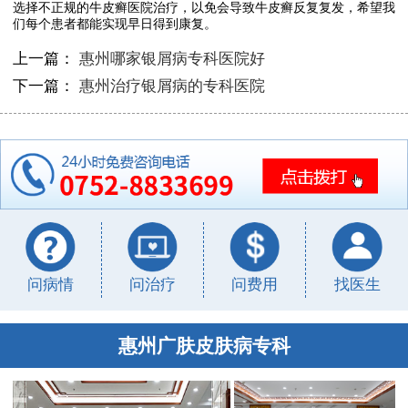
选择不正规的牛皮癣医院治疗，以免会导致牛皮癣反复复发，希望我
们每个患者都能实现早日得到康复。
上一篇：
惠州哪家银屑病专科医院好
下一篇：
惠州治疗银屑病的专科医院
问病情
问治疗
问费用
找医生
惠州广肤皮肤病专科