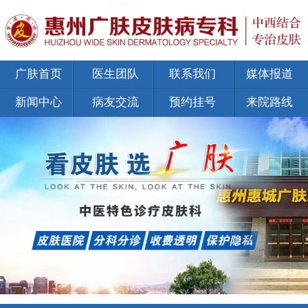
广肤首页
医生团队
联系我们
媒体报道
新闻中心
病友交流
预约挂号
来院路线