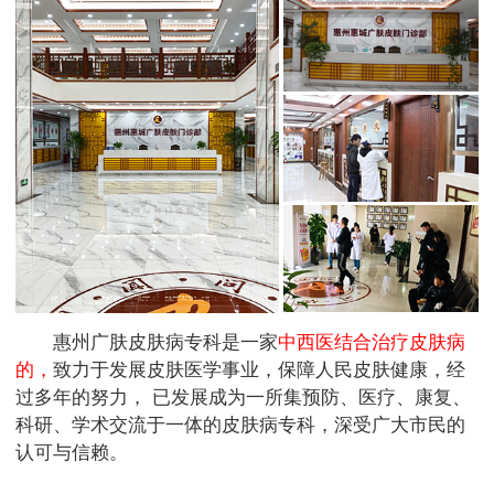
惠州广肤皮肤病专科是一家
中西医结合治疗皮肤病
的，
致力于发展皮肤医学事业，保障人民皮肤健康，经
过多年的努力， 已发展成为一所集预防、医疗、康复、
科研、学术交流于一体的皮肤病专科，深受广大市民的
认可与信赖。