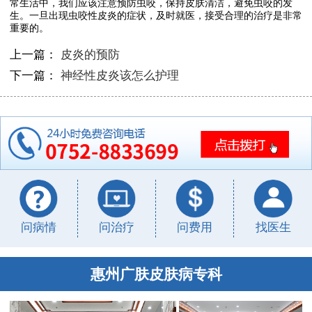
常生活中，我们应该注意预防虫咬，保持皮肤清洁，避免虫咬的发
生。一旦出现虫咬性皮炎的症状，及时就医，接受合理的治疗是非常
重要的。
上一篇：
皮炎的预防
下一篇：
神经性皮炎该怎么护理
问病情
问治疗
问费用
找医生
惠州广肤皮肤病专科