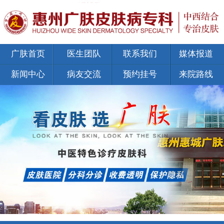
广肤首页
医生团队
联系我们
媒体报道
新闻中心
病友交流
预约挂号
来院路线