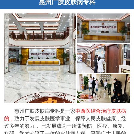
惠州广肤皮肤病专科
惠州广肤皮肤病专科是一家
中西医结合治疗皮肤病
的，
致力于发展皮肤医学事业，保障人民皮肤健康，经
过多年的努力， 已发展成为一所集预防、医疗、康复、
科研、学术交流于一体的皮肤病专科，深受广大市民的