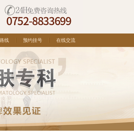
路线
预约挂号
在线交流