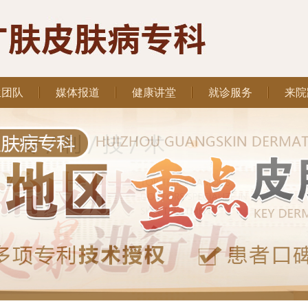
生团队
媒体报道
健康讲堂
就诊服务
来院