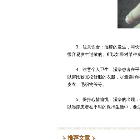
3、注意饮食：湿疹的发生，与饮食
很容易发生过敏的。所以如果对某种
4、注意个人卫生：湿疹患者在平时
以穿比较宽松舒服的衣服，尽量选择
皮衣、毛织物等等。
5、保持心情愉悦：湿疹的出现，会
以湿疹患者在平时的保持生活中，要
推荐文章