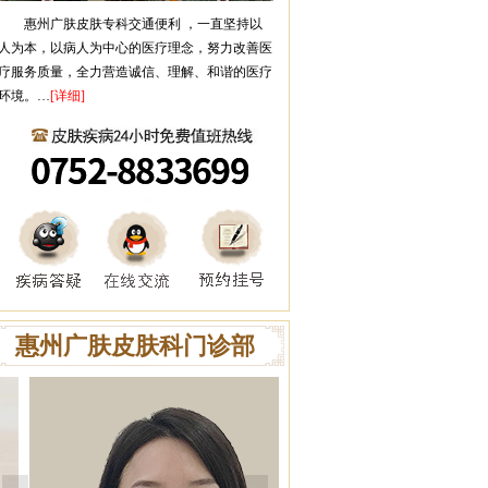
惠州广肤皮肤专科
交通便利 ，一直坚持以
人为本，以病人为中心的医疗理念，努力改善医
疗服务质量，全力营造诚信、理解、和谐的医疗
环境。…
[详细]
惠州广肤皮肤科门诊部