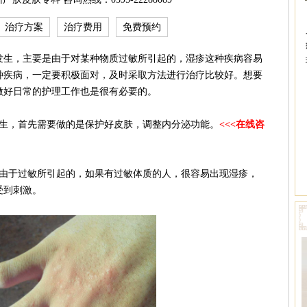
治疗方案
治疗费用
免费预约
生，主要是由于对某种物质过敏所引起的，湿疹这种疾病容易
种疾病，一定要积极面对，及时采取方法进行治疗比较好。想要
做好日常的护理工作也是很有必要的。
，首先需要做的是保护好皮肤，调整内分泌功能。
<<<在线咨
于过敏所引起的，如果有过敏体质的人，很容易出现湿疹，
受到刺激。