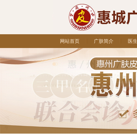
网站首页
广肤简介
医