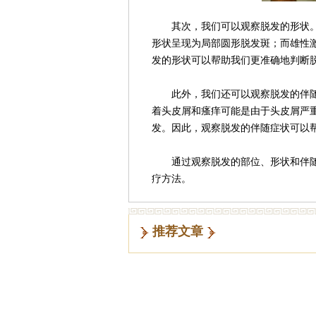
其次，我们可以观察脱发的形状。
形状呈现为局部圆形脱发斑；而雄性
发的形状可以帮助我们更准确地判断
此外，我们还可以观察脱发的伴随
着头皮屑和瘙痒可能是由于头皮屑严
发。因此，观察脱发的伴随症状可以
通过观察脱发的部位、形状和伴随
疗方法。
推荐文章