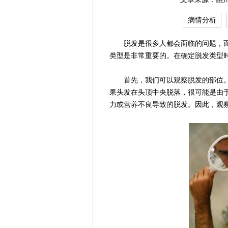
病情分析
脱发是很多人都会面临的问题，而
类型是非常重要的。在确定脱发类型
首先，我们可以观察脱发的部位。
果头发在头顶中央脱落，很可能是由
力或营养不良导致的脱发。因此，观