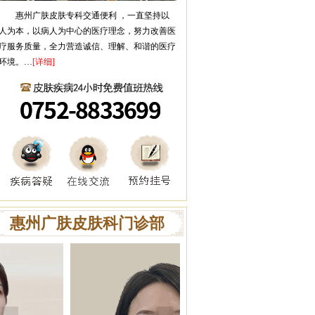
惠州广肤皮肤专科
交通便利 ，一直坚持以
人为本，以病人为中心的医疗理念，努力改善医
疗服务质量，全力营造诚信、理解、和谐的医疗
环境。…
[详细]
惠州广肤皮肤科门诊部