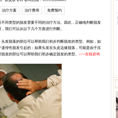
治疗方案
治疗费用
免费预约
不同类型的脱发需要不同的治疗方法。因此，正确地判断脱发
时，我们可以从以下几个方面进行判断。
头发脱落的部位可以帮助我们初步判断脱发的类型。例如，如
于遗传性脱发引起的；如果头发在头皮边缘脱落，可能是由于压
察脱发的部位可以帮助我们初步确定脱发的类型。
<<<在线咨询