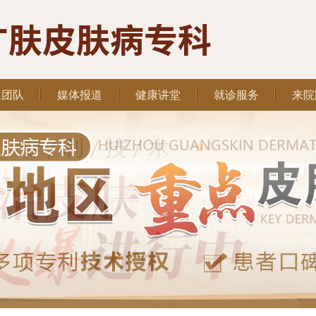
生团队
媒体报道
健康讲堂
就诊服务
来院