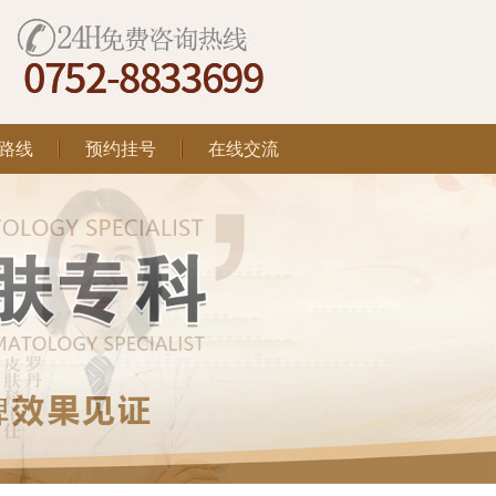
路线
预约挂号
在线交流