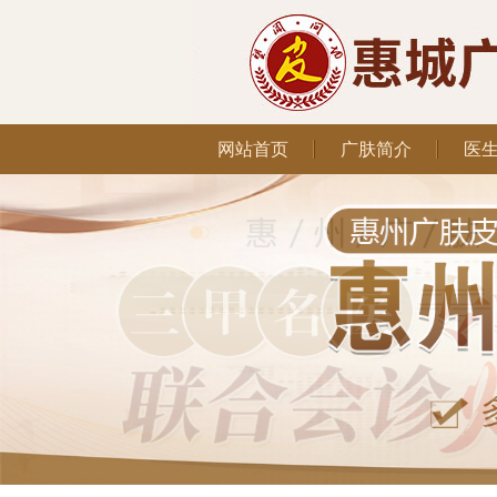
网站首页
广肤简介
医