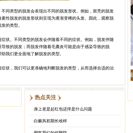
不同类型的脱发会表现出不同的脱发形状。例如，斑秃的脱发
激素性脱发的脱发形状则呈现为逐渐变稀的头发。因此，观察脱
脱发的类型。
症状。不同类型的脱发会伴随着不同的症状。例如，脱发伴随
重导致的脱发；而脱发伴随着毛囊炎可能是由于感染导致的脱
帮助我们更全面地了解脱发的类型。
症状，我们可以更准确地判断脱发的类型，从而选择合适的治
热点关注
·
身上老是起红包还痒是什么问题
·
白癜风初期长啥样
·
脚气我们如何预防