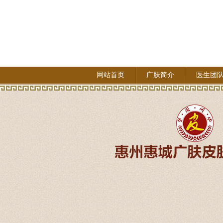
网站首页
广肤简介
医生团