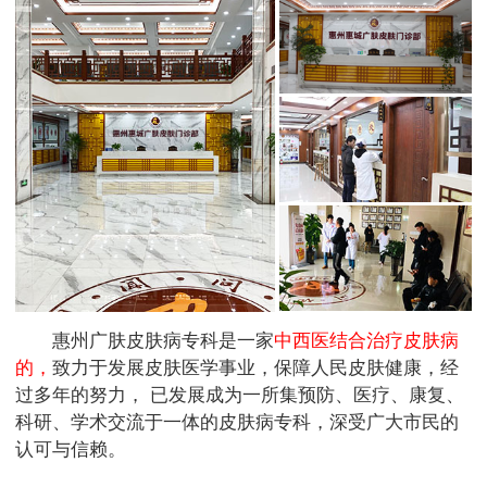
惠州广肤皮肤病专科是一家
中西医结合治疗皮肤病
的，
致力于发展皮肤医学事业，保障人民皮肤健康，经
过多年的努力， 已发展成为一所集预防、医疗、康复、
科研、学术交流于一体的皮肤病专科，深受广大市民的
认可与信赖。