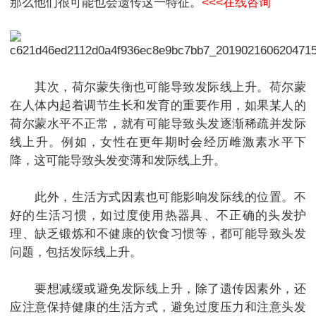
那么他们很可能也会遗传这一特征。
<<<在线咨询
其次，荷尔蒙失衡也可能导致发际线上升。荷尔蒙
在人体内起着调节生长和发育的重要作用，如果某人的
荷尔蒙水平不正常，就有可能导致头发逐渐稀疏并发际
线上升。例如，女性在更年期时会经历雌激素水平下
降，这可能导致头发变薄和发际线上升。
此外，生活方式因素也可能影响发际线的位置。不
好的生活习惯，如过度使用热器具、不正确的头发护
理、缺乏锻炼和不健康的饮食习惯等，都可能导致头发
问题，包括发际线上升。
要想减缓或避免发际线上升，除了遗传因素外，还
应注意保持健康的生活方式，避免过度压力和注意头发