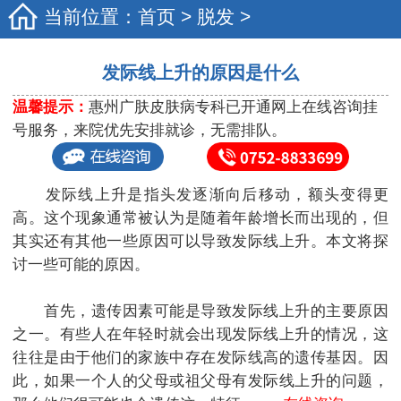
当前位置：
首页
>
脱发
>
发际线上升的原因是什么
温馨提示：
惠州广肤皮肤病专科已开通网上在线咨询挂
号服务，来院优先安排就诊，无需排队。
发际线上升是指头发逐渐向后移动，额头变得更
高。这个现象通常被认为是随着年龄增长而出现的，但
其实还有其他一些原因可以导致发际线上升。本文将探
讨一些可能的原因。
首先，遗传因素可能是导致发际线上升的主要原因
之一。有些人在年轻时就会出现发际线上升的情况，这
往往是由于他们的家族中存在发际线高的遗传基因。因
此，如果一个人的父母或祖父母有发际线上升的问题，