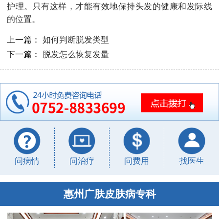
护理。只有这样，才能有效地保持头发的健康和发际线
的位置。
上一篇：
如何判断脱发类型
下一篇：
脱发怎么恢复发量
问病情
问治疗
问费用
找医生
惠州广肤皮肤病专科