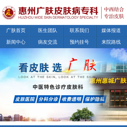
广肤首页
医生团队
联系我们
媒体报道
新闻中心
病友交流
预约挂号
来院路线