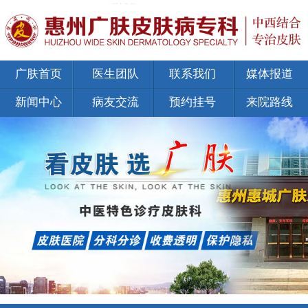
广肤首页
医生团队
联系我们
媒体报道
新闻中心
病友交流
预约挂号
来院路线