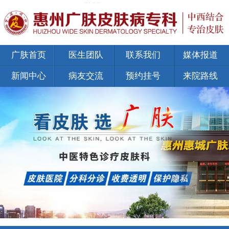
广肤首页
医生团队
联系我们
媒体报道
新闻中心
病友交流
预约挂号
来院路线