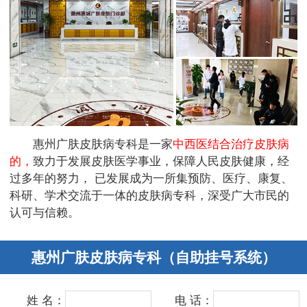
惠州广肤皮肤病专科是一家
中西医结合治疗皮肤病
的，
致力于发展皮肤医学事业，保障人民皮肤健康，经
过多年的努力， 已发展成为一所集预防、医疗、康复、
科研、学术交流于一体的皮肤病专科，深受广大市民的
认可与信赖。
惠州广肤皮肤病专科（自助挂号系统）
姓 名：
电 话：