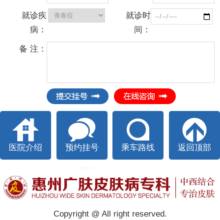
就诊疾
就诊时
病：
间：
备 注：
医院介绍
预约挂号
乘车路线
返回顶部
Copyright @ All right reserved.