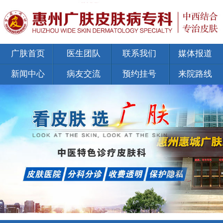
广肤首页
医生团队
联系我们
媒体报道
新闻中心
病友交流
预约挂号
来院路线